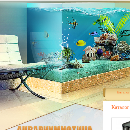
Каталог
Каталог