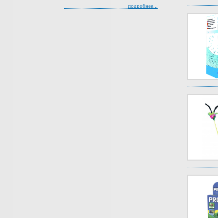
подробнее...