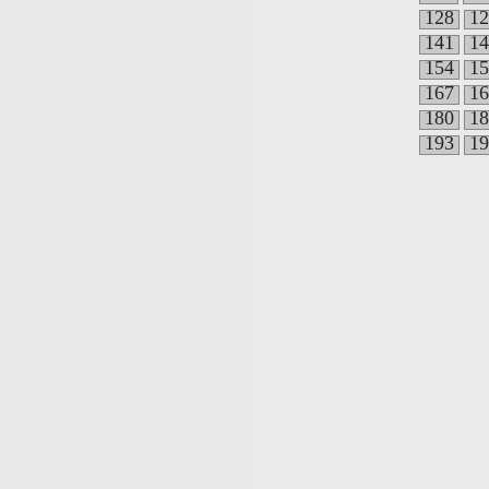
128
12
141
14
154
15
167
16
180
18
193
19