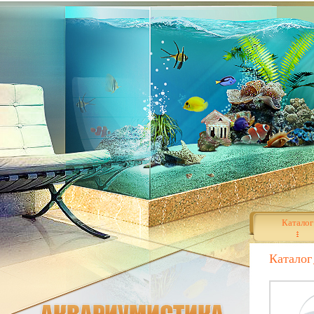
Каталог
Каталог