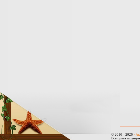
© 2010 - 2026
«Ак
Все права защище