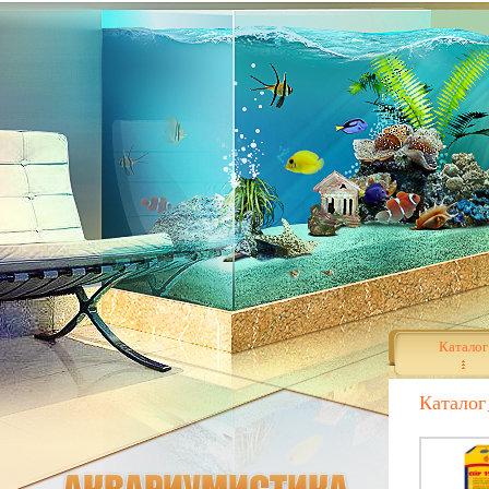
Каталог
Каталог