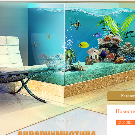
Каталог
Новост
12.09.2024