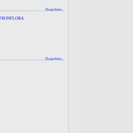
Подробнее...
UTRONFLORA
Подробнее...