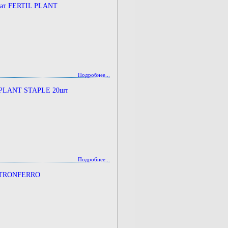
рат FERTIL PLANT
Подробнее...
 PLANT STAPLE 20шт
Подробнее...
UTRONFERRO