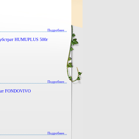
Подробнее...
убстрат HUMUPLUS 500г
Подробнее...
рат FONDOVIVO
Подробнее...