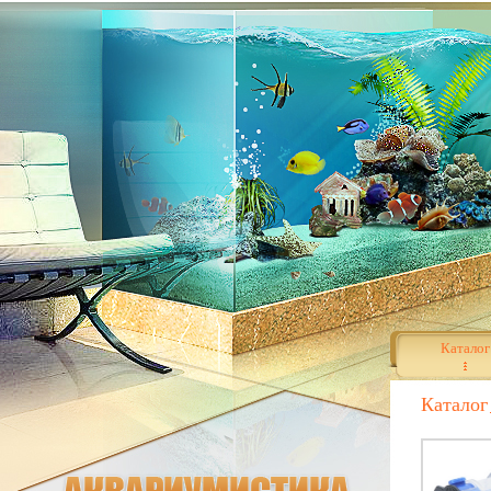
Каталог
Каталог