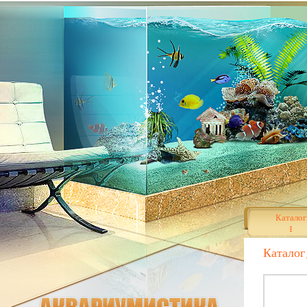
Каталог
Каталог