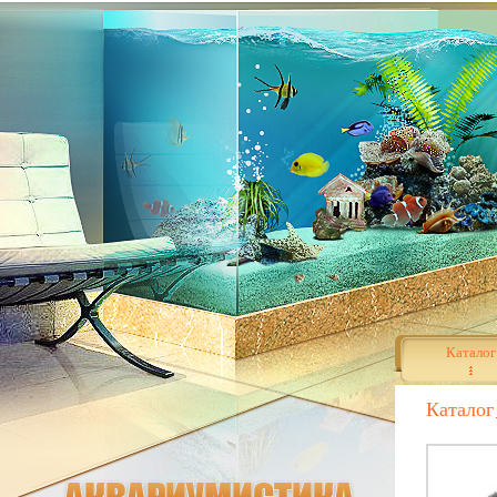
Каталог
Каталог