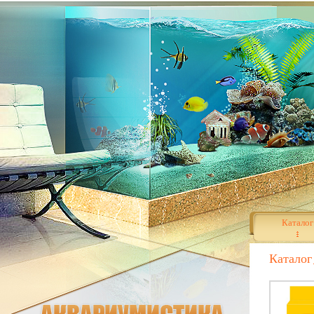
Каталог
Каталог