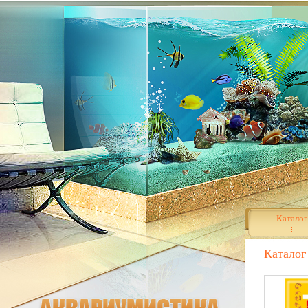
Каталог
Каталог