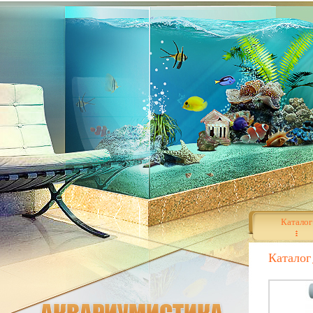
Каталог
Каталог