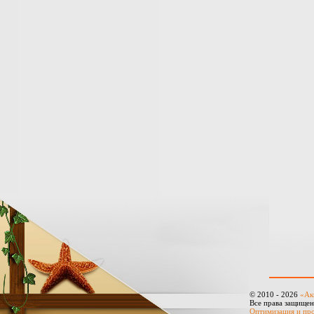
© 2010 - 2026
«Ак
Все права защище
Оптимизация и пр