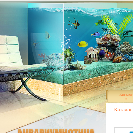
Каталог
Каталог