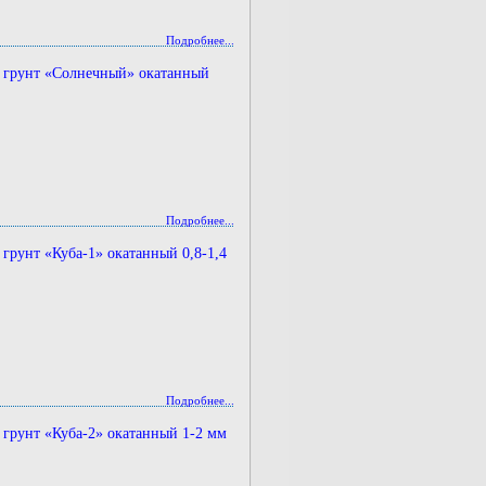
Подробнее...
 грунт «Солнечный» окатанный
Подробнее...
грунт «Куба-1» окатанный 0,8-1,4
Подробнее...
грунт «Куба-2» окатанный 1-2 мм