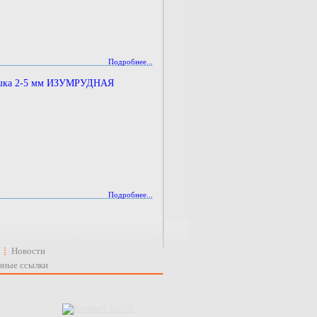
Подробнее...
ошка 2-5 мм ИЗУМРУДНАЯ
Подробнее...
Новости
зные ссылки