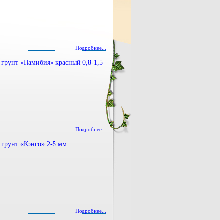
Подробнее...
грунт «Намибия» красный 0,8-1,5
Подробнее...
грунт «Конго» 2-5 мм
Подробнее...