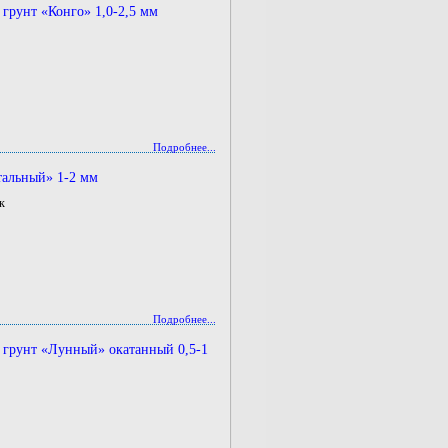
грунт «Конго» 1,0-2,5 мм
Подробнее...
тальный» 1-2 мм
к
Подробнее...
 грунт «Лунный» окатанный 0,5-1