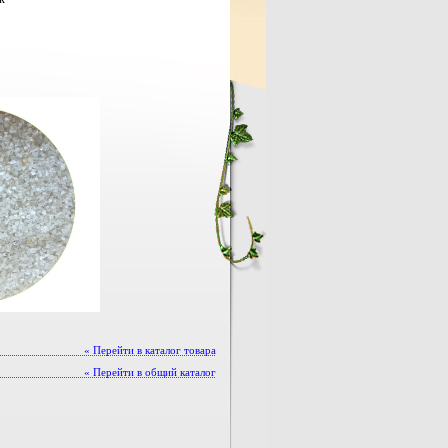
« Перейти в каталог товара
« Перейти в общий каталог