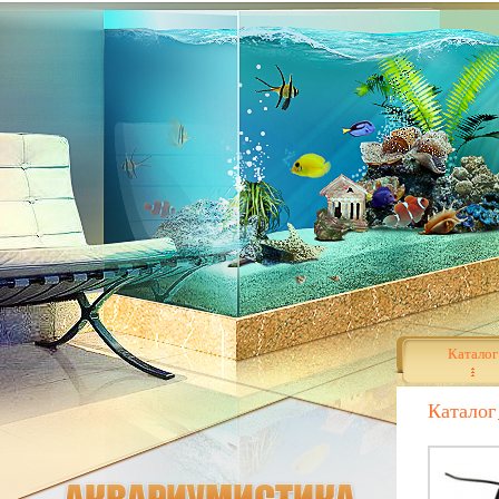
Каталог
Каталог