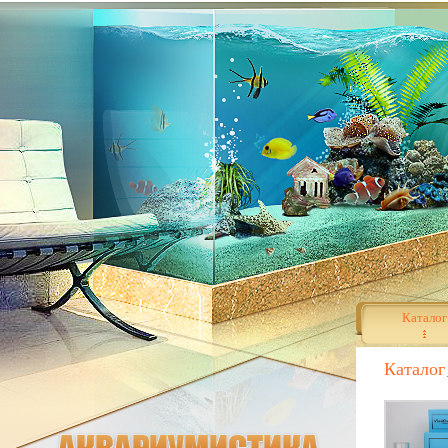
Каталог
Каталог