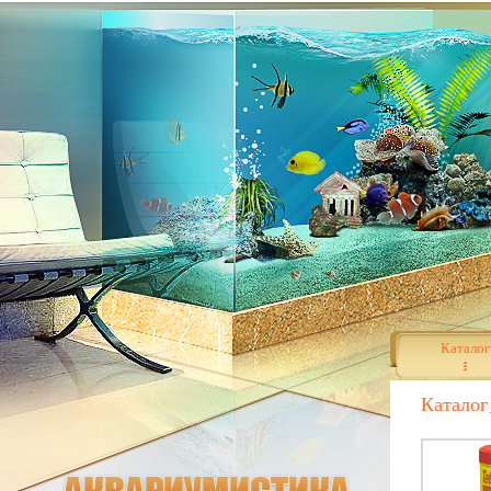
Каталог
Каталог