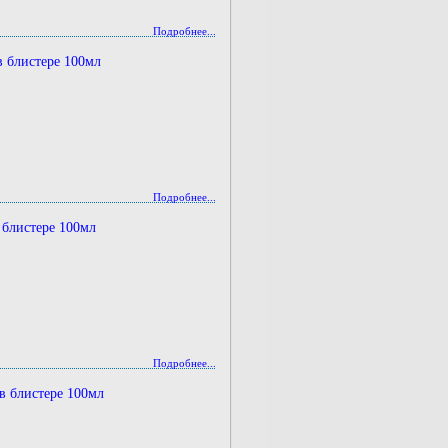
Подробнее...
 блистере 100мл
Подробнее...
 блистере 100мл
Подробнее...
в блистере 100мл