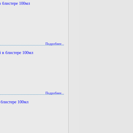
 блистере 100мл
Подробнее...
 в блистере 100мл
Подробнее...
 блистере 100мл