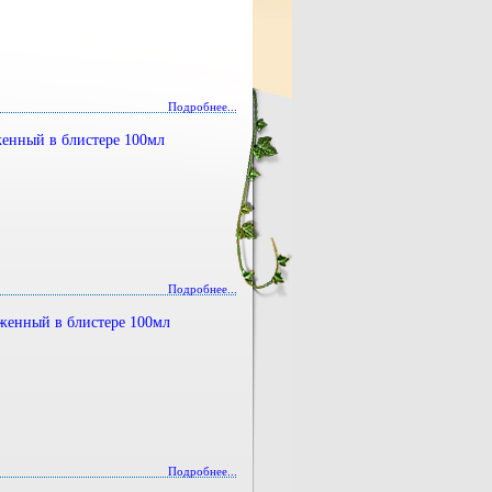
Подробнее...
енный в блистере 100мл
Подробнее...
женный в блистере 100мл
Подробнее...