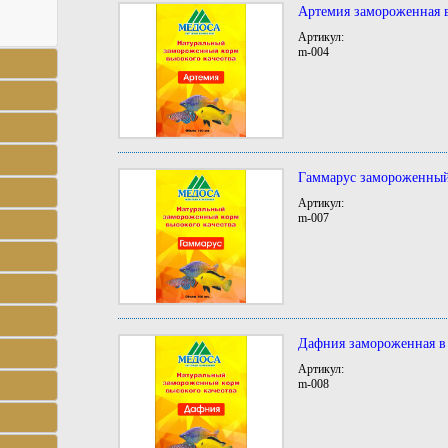
Артемия замороженная в
Артикул:
m-004
Гаммарус замороженный
Артикул:
m-007
Дафния замороженная в
Артикул:
m-008