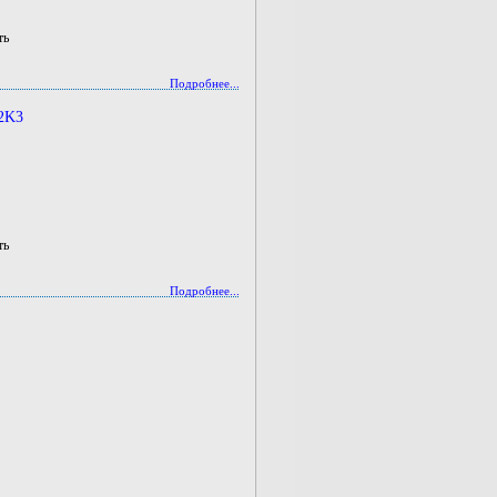
ть
Подробнее...
2K3
ть
Подробнее...