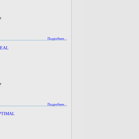
т
Подробнее...
DEAL
т
Подробнее...
OPTIMAL