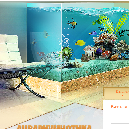
Каталог
Каталог