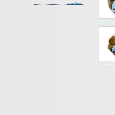
подробнее...