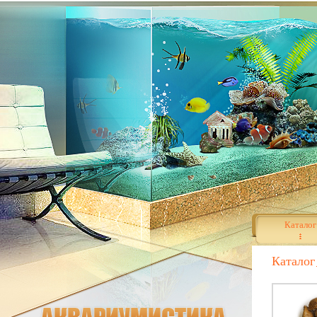
Каталог
Каталог