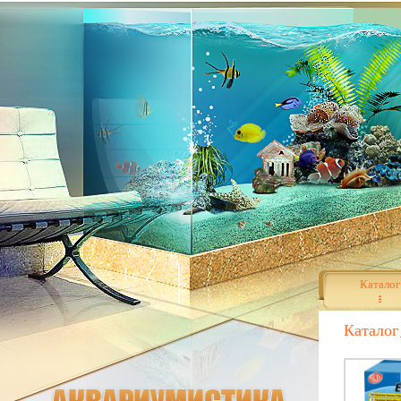
Каталог
Каталог