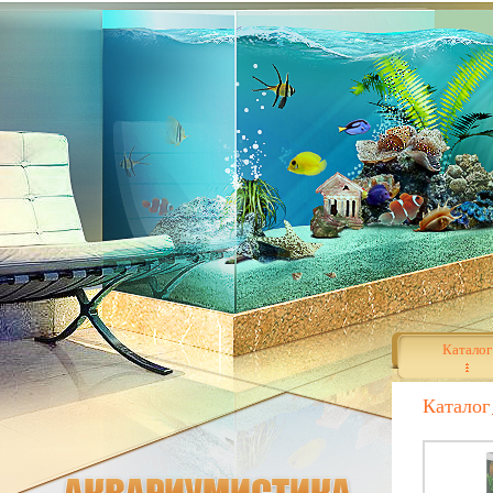
Каталог
Каталог