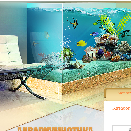
Каталог
Каталог