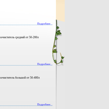
Подробнее...
оочиститель средний от 50-200л
Подробнее...
тоочиститель большой от 50-400л
Подробнее...