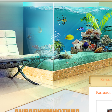
Каталог
Каталог