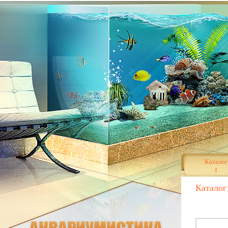
Каталог
Каталог