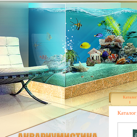
Каталог
Каталог