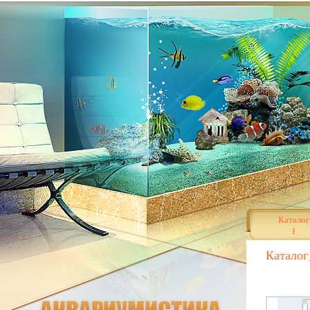
Каталог
Каталог