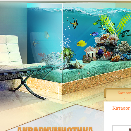
Каталог
Каталог