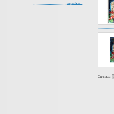
подробнее...
Страницы: