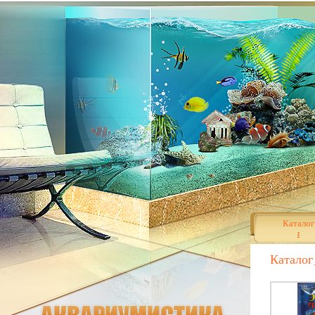
Каталог
Каталог