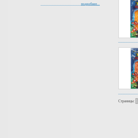
подробнее...
Страницы: