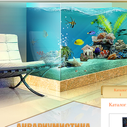
Каталог
Каталог