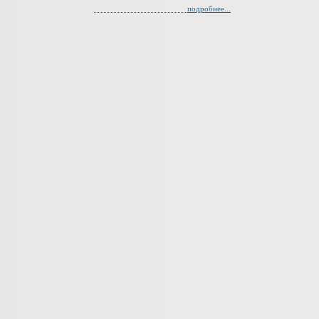
подробнее...