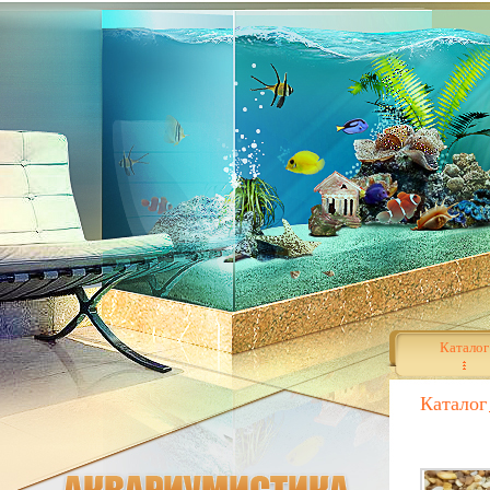
Каталог
Каталог