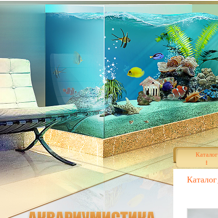
Каталог
Каталог