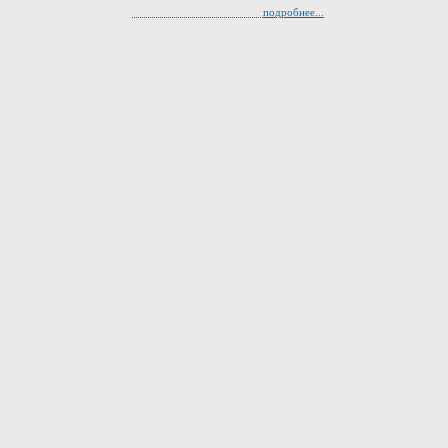
подробнее...