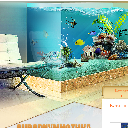
Каталог
Каталог