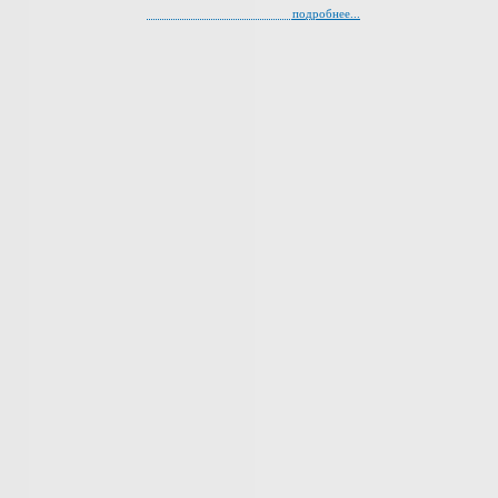
подробнее...