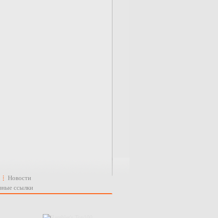
Новости
зные ссылки