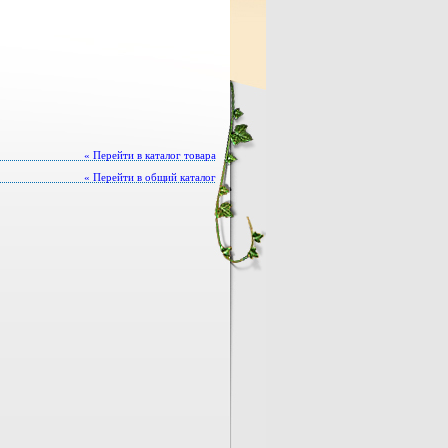
« Перейти в каталог товара
« Перейти в общий каталог