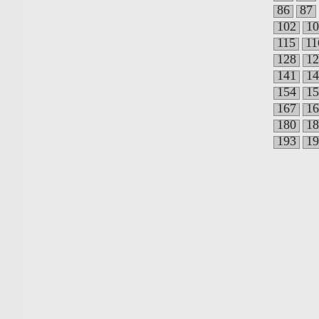
86
87
102
10
115
11
128
12
141
14
154
15
167
16
180
18
193
19