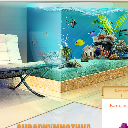
Каталог
Каталог