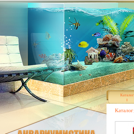
Каталог
Каталог