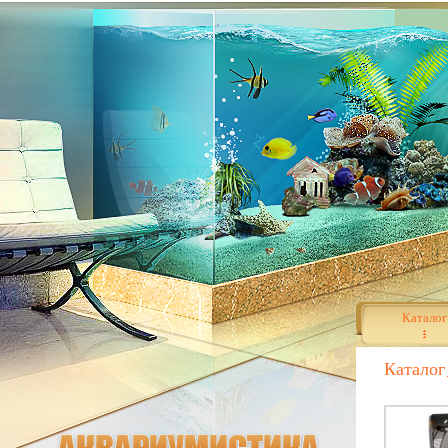
Каталог
Каталог