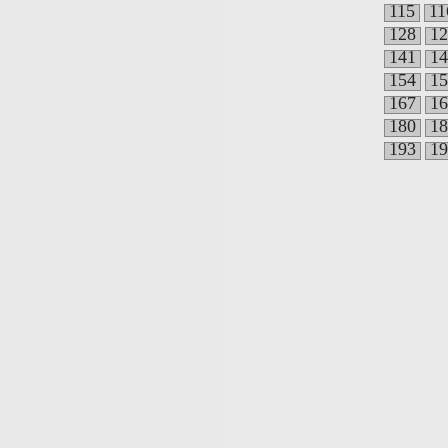
115
11
128
12
141
14
154
15
167
16
180
18
193
19