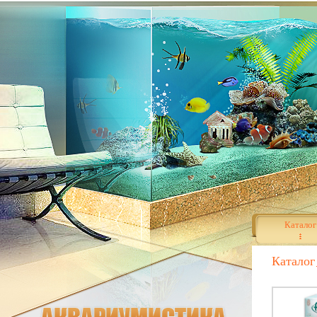
Каталог
Каталог