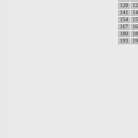
128
12
141
14
154
15
167
16
180
18
193
19