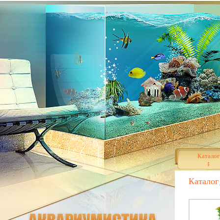
Каталог
Каталог