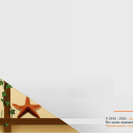
© 2010 - 2026
«Ак
Все права защище
Оптимизация и пр