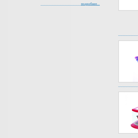
подробнее...