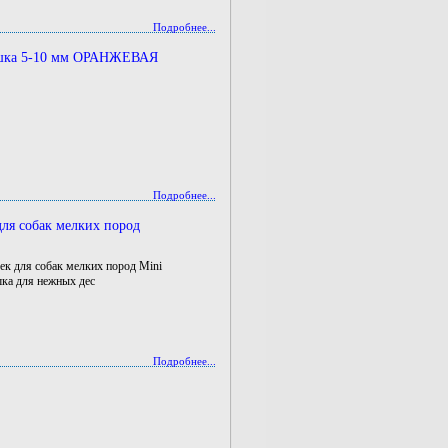
Подробнее...
ошка 5-10 мм ОРАНЖЕВАЯ
Подробнее...
для собак мелких пород
шек для собак мелких пород Mini
а для нежных дес
Подробнее...