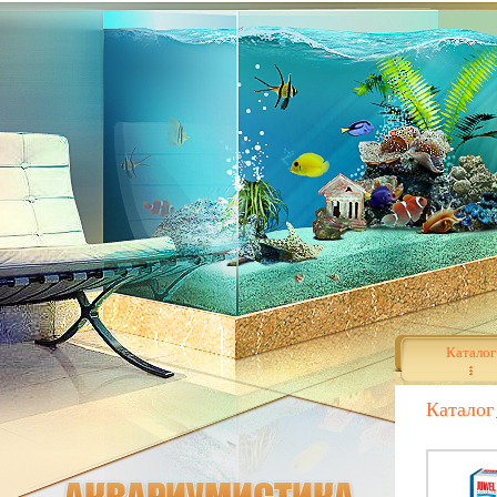
Каталог
Каталог