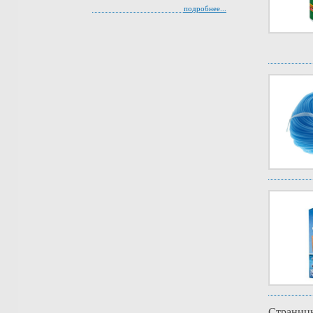
подробнее...
Страниц