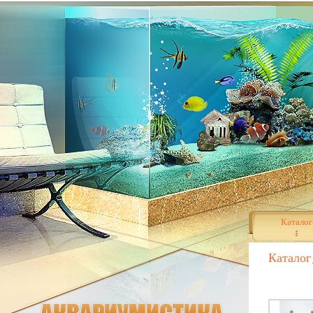
Каталог
Каталог