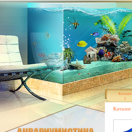
Каталог
Каталог