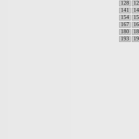
128
12
141
14
154
15
167
16
180
18
193
19