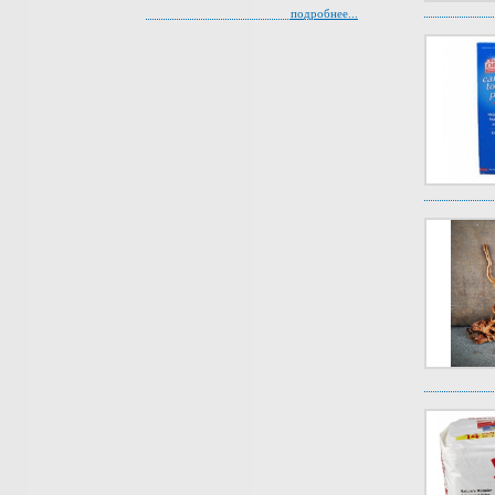
подробнее...