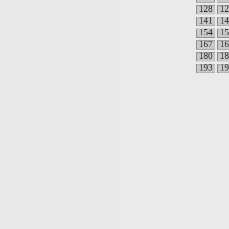
128
12
141
14
154
15
167
16
180
18
193
19