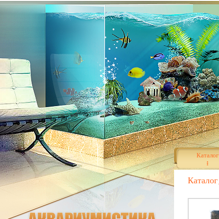
Каталог
Каталог