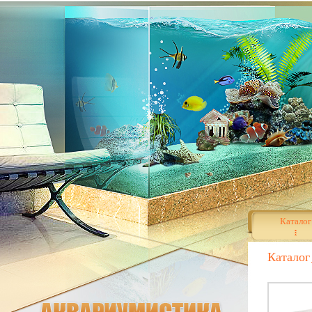
Каталог
Каталог