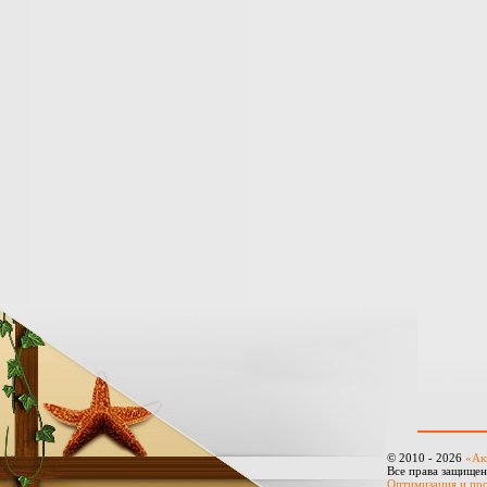
© 2010 - 2026
«Ак
Все права защище
Оптимизация и пр