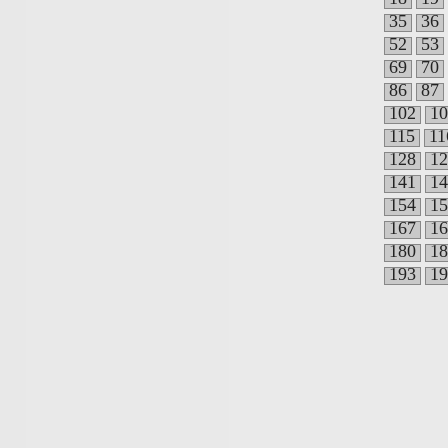
35
36
52
53
69
70
86
87
102
10
115
11
128
12
141
14
154
15
167
16
180
18
193
19