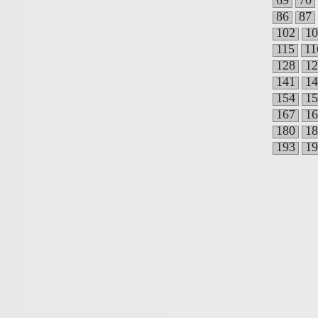
69
70
86
87
102
10
115
11
128
12
141
14
154
15
167
16
180
18
193
19