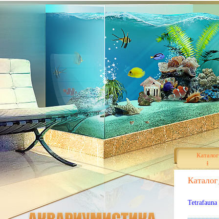
Каталог
Каталог
Tetrafaun