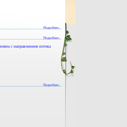
Подробнее...
Подробнее...
помпа с направлением потока
Подробнее...