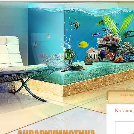
Каталог
Каталог