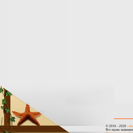
© 2010 - 2026
«Ак
Все права защище